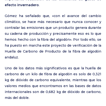
efecto invernadero
.
Gómez ha señalado que, «con el avance del cambio
climático, se hace más necesario que nunca conocer y
contralar las emisiones que un producto genera durante
su cadena de producción y precisamente eso es lo que
hemos hecho con la fibra del algodón». Por todo ello, se
ha puesto en marcha este proyecto de verificación de la
Huella de Carbono de Producto de la fibra de algodón
andaluz.
Uno de los datos más significativos es que la huella de
carbono de un kilo de fibra de algodón es solo de 0,321
kg de dióxido de carbono equivalente, mientras que los
valores medios que encontramos en las bases de datos
internacionales son de 0,682 kg de dióxido de carbono,
más del doble.