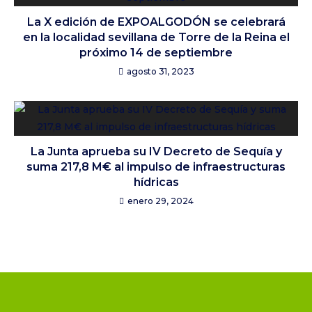
La X edición de EXPOALGODÓN se celebrará
en la localidad sevillana de Torre de la Reina el
próximo 14 de septiembre
agosto 31, 2023
La Junta aprueba su IV Decreto de Sequía y
suma 217,8 M€ al impulso de infraestructuras
hídricas
enero 29, 2024