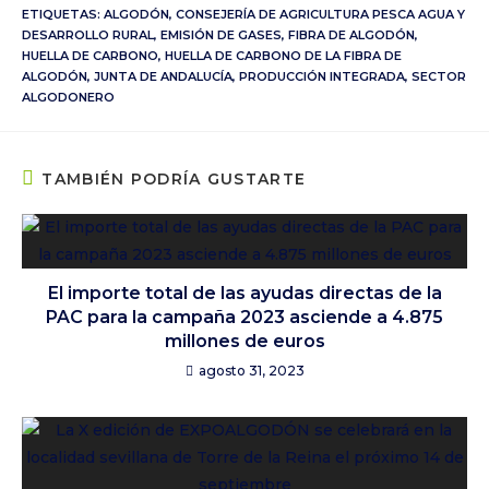
ETIQUETAS:
ALGODÓN
,
CONSEJERÍA DE AGRICULTURA PESCA AGUA Y
DESARROLLO RURAL
,
EMISIÓN DE GASES
,
FIBRA DE ALGODÓN
,
HUELLA DE CARBONO
,
HUELLA DE CARBONO DE LA FIBRA DE
ALGODÓN
,
JUNTA DE ANDALUCÍA
,
PRODUCCIÓN INTEGRADA
,
SECTOR
ALGODONERO
TAMBIÉN PODRÍA GUSTARTE
El importe total de las ayudas directas de la
PAC para la campaña 2023 asciende a 4.875
millones de euros
agosto 31, 2023