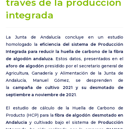
través de la producción
integrada
La
Junta de Andalucía
concluye en un estudio
homologado la
eficiencia del sistema de Producción
Integrada para reducir la huella de carbono de la fibra
de algodón andaluza
. Estos datos, presentados en el
aforo de algodón
presidido por el secretario general de
Agricultura, Ganadería y Alimentación de la Junta de
Andalucía, Manuel Gómez, se desprenden de
la
campaña de cultivo 2021 y su desmotado de
septiembre a noviembre de 2021
.
El estudio de cálculo de la Huella de Carbono de
Producto (HCP) para la
fibra de algodón desmotado en
Andalucia
y cultivado bajo el sistema de
Producción