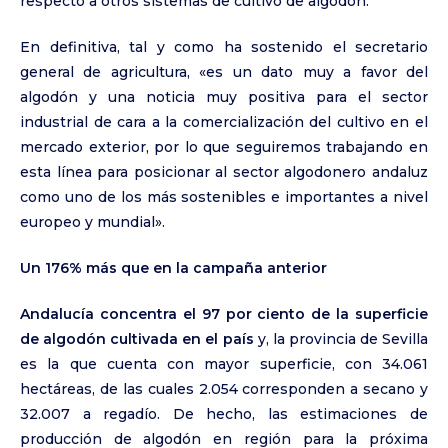
respecto a otros sistemas de cultivo de algodón.
En definitiva, tal y como ha sostenido el secretario
general de agricultura, «es un dato muy a favor del
algodón y una noticia muy positiva para el sector
industrial de cara a la comercialización del cultivo en el
mercado exterior, por lo que seguiremos trabajando en
esta línea para posicionar al sector algodonero andaluz
como uno de los más sostenibles e importantes a nivel
europeo y mundial».
Un 176% más que en la campaña anterior
Andalucía concentra el 97 por ciento de la superficie
de algodón cultivada en el país
y, la provincia de Sevilla
es la que cuenta con mayor superficie, con 34.061
hectáreas, de las cuales 2.054 corresponden a secano y
32.007 a regadío. De hecho, las estimaciones de
producción de algodón en región para la próxima