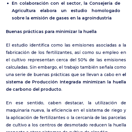
En colaboración con el sector, la Consejería de
Agricultura elabora un estudio homologado
sobre la emisión de gases en la agroindustria
Buenas prácticas para minimizar la huella
El estudio identifica como las emisiones asociadas a la
fabricación de los fertilizantes, así como su empleo en
el cultivo representan cerca del 50% de las emisiones
calculadas. Sin embargo, el trabajo también señala como
una serie de buenas prácticas que se llevan a cabo en
el
sistema de Producción Integrada minimizan la huella
de carbono del producto
.
En ese sentido, caben destacar, la utilización de
maquinaria nueva, la eficiencia en el sistema de riego y
la aplicación de fertilizantes o la cercanía de las parcelas
de cultivo a los centros de desmotado reducen la huella