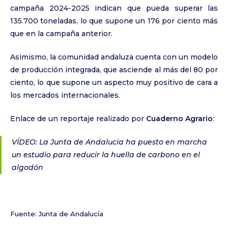
campaña 2024-2025 indican que pueda superar las
135.700 toneladas, lo que supone un 176 por ciento más
que en la campaña anterior.
Asimismo, la comunidad andaluza cuenta con un modelo
de producción integrada, que asciende al más del 80 por
ciento, lo que supone un aspecto muy positivo de cara a
los mercados internacionales.
Enlace de un reportaje realizado por
Cuaderno Agrario
:
VÍDEO: La Junta de Andalucía ha puesto en marcha
un estudio para reducir la huella de carbono en el
algodón
Fuente: Junta de Andalucía