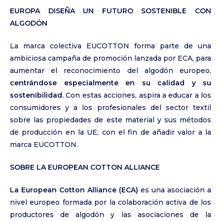
EUROPA DISEÑA UN FUTURO SOSTENIBLE CON
ALGODÓN
La marca colectiva EUCOTTON forma parte de una
ambiciosa campaña de promoción lanzada por ECA, para
aumentar el reconocimiento del algodón europeo,
centrándose especialmente en su calidad y su
sostenibilidad.
Con estas acciones, aspira a educar a los
consumidores y a los profesionales del sector textil
sobre las propiedades de este material y sus métodos
de producción en la UE, con el fin de añadir valor a la
marca EUCOTTON.
SOBRE LA EUROPEAN COTTON ALLIANCE
La European Cotton Alliance (ECA)
es una asociación a
nivel europeo formada por la colaboración activa de los
productores de algodón y las asociaciones de la