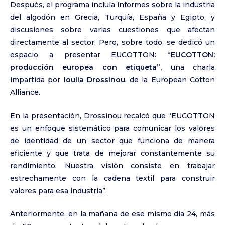
Después, el programa incluía informes sobre la industria
del algodón en Grecia, Turquía, España y Egipto, y
discusiones sobre varias cuestiones que afectan
directamente al sector. Pero, sobre todo, se dedicó un
espacio a presentar EUCOTTON:
“EUCOTTON:
producción europea con etiqueta”,
una charla
impartida por
Ioulia Drossinou
, de la European Cotton
Alliance.
En la presentación, Drossinou recalcó que “EUCOTTON
es un enfoque sistemático para comunicar los valores
de identidad de un sector que funciona de manera
eficiente y que trata de mejorar constantemente su
rendimiento. Nuestra visión consiste en trabajar
estrechamente con la cadena textil para construir
valores para esa industria”.
Anteriormente, en la mañana de ese mismo día 24, más