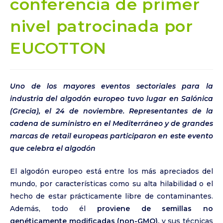
conferencia de primer
nivel patrocinada por
EUCOTTON
Uno de los mayores eventos sectoriales para la
industria del algodón europeo tuvo lugar en Salónica
(Grecia), el 24 de noviembre.
Representantes de la
cadena de suministro en el Mediterráneo y de grandes
marcas de retail europeas participaron en este evento
que celebra el algodón
El algodón europeo está entre los más apreciados del
mundo, por características como su alta hilabilidad o el
hecho de estar prácticamente libre de contaminantes.
Además, todo él
proviene de semillas no
genéticamente modificadas (non-GMO),
y sus técnicas