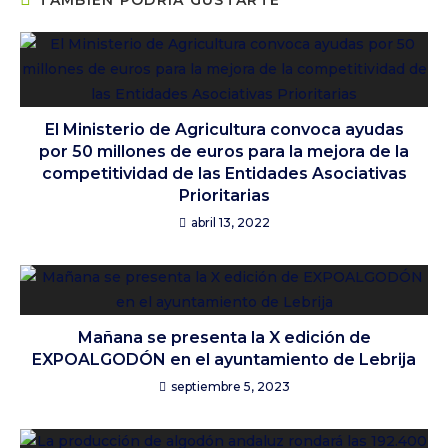
TAMBIÉN PODRÍA GUSTARTE
El Ministerio de Agricultura convoca ayudas
por 50 millones de euros para la mejora de la
competitividad de las Entidades Asociativas
Prioritarias
abril 13, 2022
Mañana se presenta la X edición de
EXPOALGODÓN en el ayuntamiento de Lebrija
septiembre 5, 2023