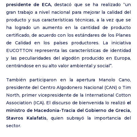
presidente de ECA,
destacó que se ha realizado “un
gran trabajo a nivel nacional para mejorar la calidad del
producto y sus características técnicas, a la vez que se
ha logrado un aumento en la cantidad de producto
certificado, de acuerdo con los estándares de los Planes
de Calidad en los países productores. La iniciativa
EUCOTTON representa las características de identidad
y las peculiaridades del algodón producido en Europa,
centrándose en su alto valor ambiental y social”.
También participaron en la apertura Manolo Cano,
presidente del Centro Algodonero Nacional (CAN) o Tim
North, primer vicepresidente de la International Cotton
Association (ICA)
.
El discurso de bienvenida lo realizó
el
ministro de Macedonia-Tracia del Gobierno de Grecia,
Stavros Kalafatis,
quien subrayó la importancia del
sector.