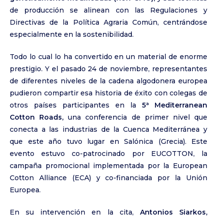
de producción se alinean con las Regulaciones y
Directivas de la Política Agraria Común, centrándose
especialmente en la sostenibilidad.
Todo lo cual lo ha convertido en un material de enorme
prestigio. Y el pasado 24 de noviembre, representantes
de diferentes niveles de la cadena algodonera europea
pudieron compartir esa historia de éxito con colegas de
otros países participantes en la
5ª Mediterranean
Cotton Roads,
una conferencia de primer nivel que
conecta a las industrias de la Cuenca Mediterránea y
que este año tuvo lugar en Salónica (Grecia). Este
evento estuvo co-patrocinado por EUCOTTON, la
campaña promocional implementada por la European
Cotton Alliance (ECA) y co-financiada por la Unión
Europea.
En su intervención en la cita,
Antonios Siarkos,