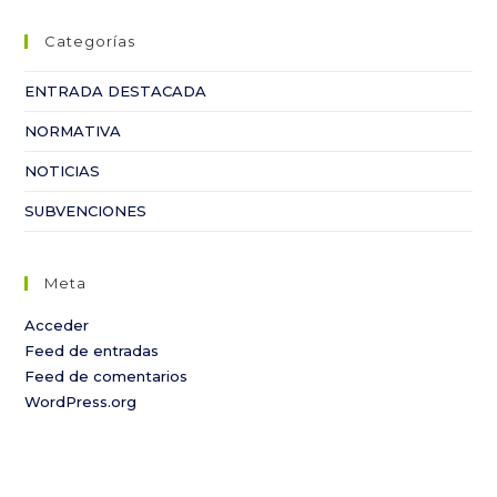
Categorías
ENTRADA DESTACADA
NORMATIVA
NOTICIAS
SUBVENCIONES
Meta
Acceder
Feed de entradas
Feed de comentarios
WordPress.org