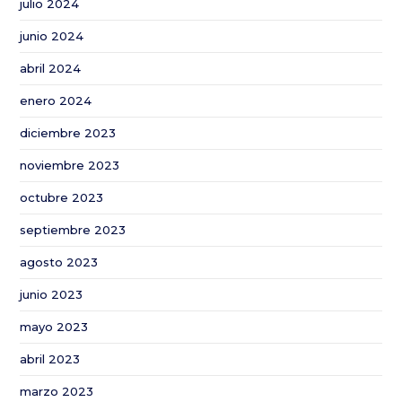
julio 2024
en
2021
junio 2024
abril 2024
enero 2024
diciembre 2023
noviembre 2023
octubre 2023
septiembre 2023
agosto 2023
junio 2023
mayo 2023
abril 2023
marzo 2023