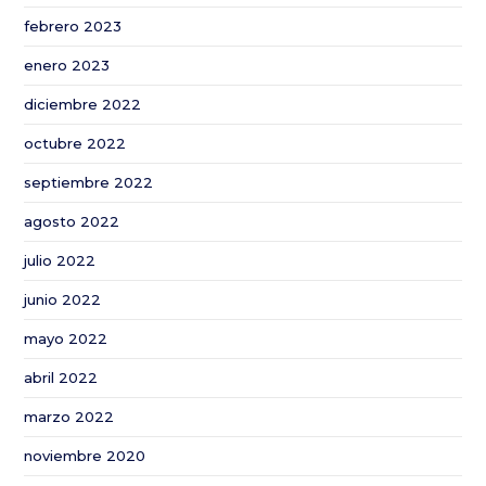
febrero 2023
enero 2023
diciembre 2022
octubre 2022
septiembre 2022
agosto 2022
julio 2022
junio 2022
mayo 2022
abril 2022
marzo 2022
noviembre 2020