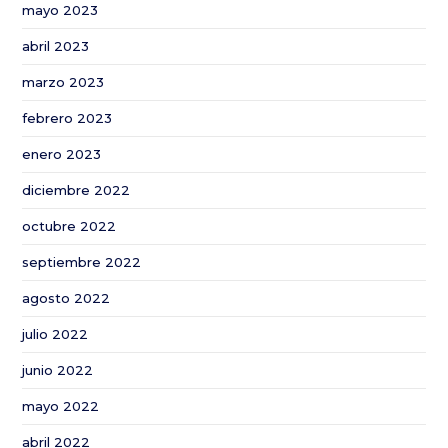
mayo 2023
abril 2023
marzo 2023
febrero 2023
enero 2023
diciembre 2022
octubre 2022
septiembre 2022
agosto 2022
julio 2022
junio 2022
mayo 2022
abril 2022