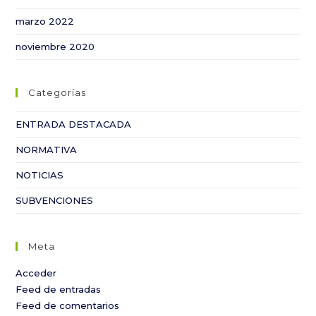
marzo 2022
noviembre 2020
Categorías
ENTRADA DESTACADA
NORMATIVA
NOTICIAS
SUBVENCIONES
Meta
Acceder
Feed de entradas
Feed de comentarios