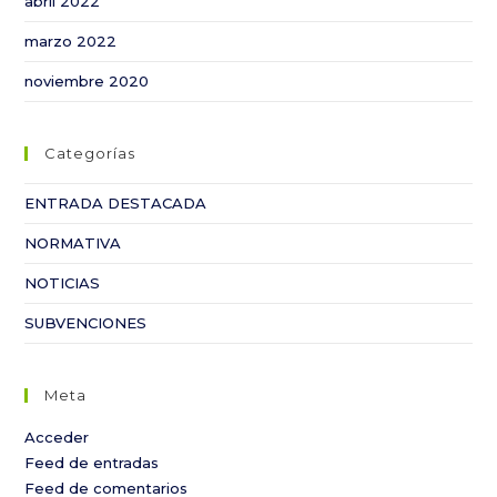
abril 2022
marzo 2022
noviembre 2020
Categorías
ENTRADA DESTACADA
NORMATIVA
NOTICIAS
SUBVENCIONES
Meta
Acceder
Feed de entradas
Feed de comentarios