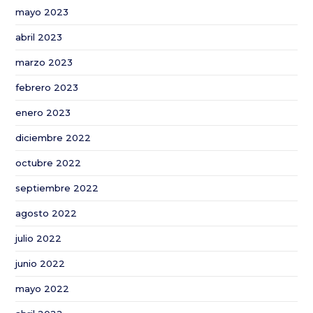
mayo 2023
abril 2023
marzo 2023
febrero 2023
enero 2023
diciembre 2022
octubre 2022
septiembre 2022
agosto 2022
julio 2022
junio 2022
mayo 2022