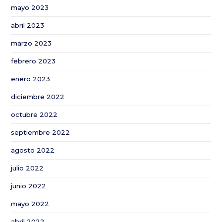
mayo 2023
abril 2023
marzo 2023
febrero 2023
enero 2023
diciembre 2022
octubre 2022
septiembre 2022
agosto 2022
julio 2022
junio 2022
mayo 2022
abril 2022