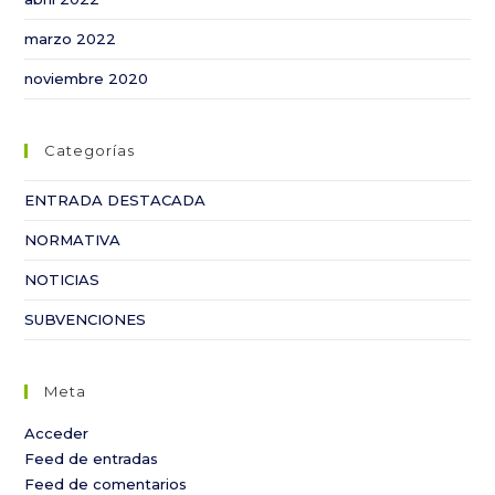
marzo 2022
noviembre 2020
Categorías
ENTRADA DESTACADA
NORMATIVA
NOTICIAS
SUBVENCIONES
Meta
Acceder
Feed de entradas
Feed de comentarios