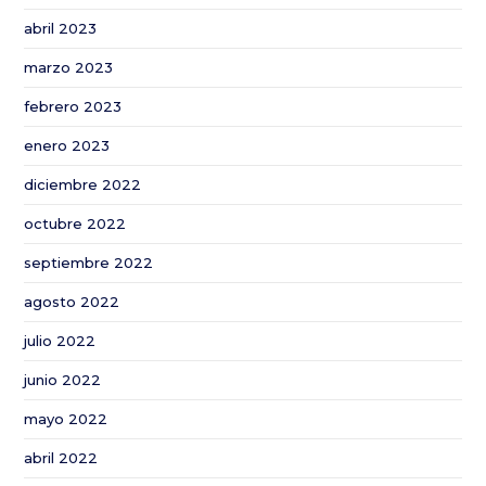
abril 2023
marzo 2023
febrero 2023
enero 2023
diciembre 2022
octubre 2022
septiembre 2022
agosto 2022
julio 2022
junio 2022
mayo 2022
abril 2022