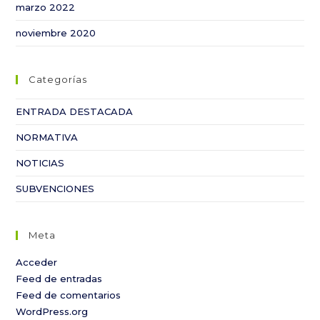
marzo 2022
noviembre 2020
Categorías
ENTRADA DESTACADA
NORMATIVA
NOTICIAS
SUBVENCIONES
Meta
Acceder
Feed de entradas
Feed de comentarios
WordPress.org