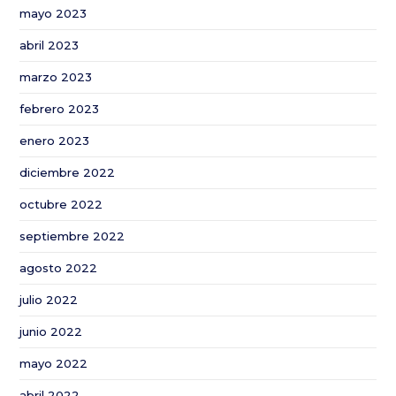
mayo 2023
abril 2023
marzo 2023
febrero 2023
enero 2023
diciembre 2022
octubre 2022
septiembre 2022
agosto 2022
julio 2022
junio 2022
mayo 2022
abril 2022