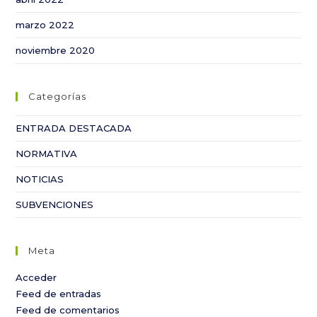
marzo 2022
noviembre 2020
Categorías
ENTRADA DESTACADA
NORMATIVA
NOTICIAS
SUBVENCIONES
Meta
Acceder
Feed de entradas
Feed de comentarios