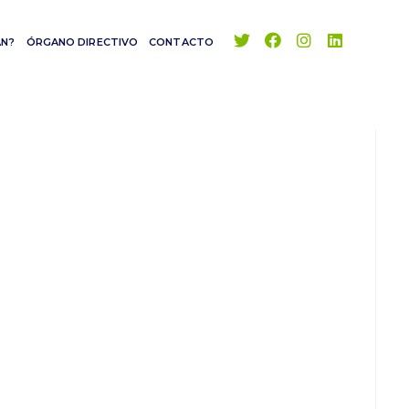
AN?
ÓRGANO DIRECTIVO
CONTACTO