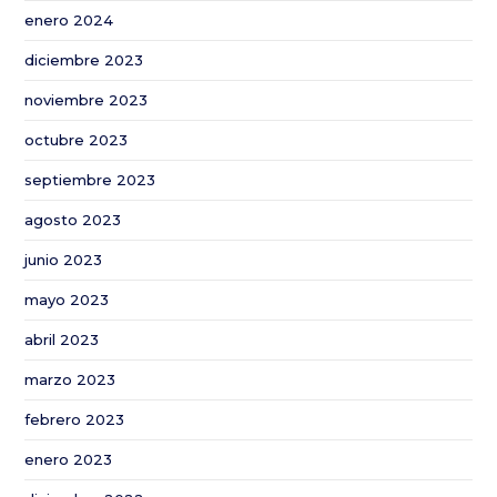
enero 2024
diciembre 2023
noviembre 2023
octubre 2023
septiembre 2023
agosto 2023
junio 2023
mayo 2023
abril 2023
marzo 2023
febrero 2023
enero 2023