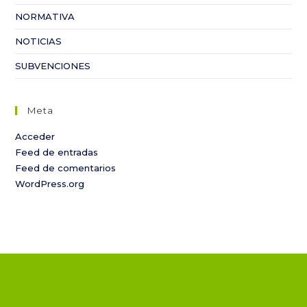
NORMATIVA
NOTICIAS
SUBVENCIONES
Meta
Acceder
Feed de entradas
Feed de comentarios
WordPress.org