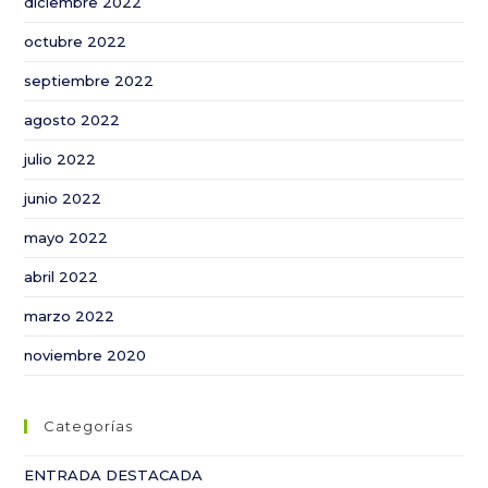
diciembre 2022
octubre 2022
septiembre 2022
agosto 2022
julio 2022
junio 2022
mayo 2022
abril 2022
marzo 2022
noviembre 2020
Categorías
ENTRADA DESTACADA