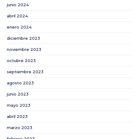
junio 2024
abril 2024
enero 2024
diciembre 2023
noviembre 2023
octubre 2023
septiembre 2023
agosto 2023
junio 2023
mayo 2023
abril 2023
marzo 2023
febrero 2023