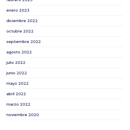
enero 2023
diciembre 2022
octubre 2022
septiembre 2022
agosto 2022
julio 2022
junio 2022
mayo 2022
abril 2022
marzo 2022
noviembre 2020