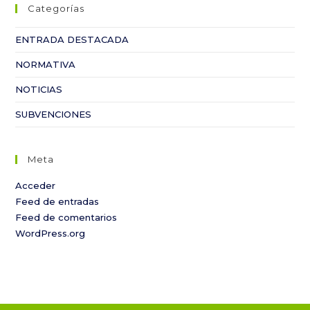
Categorías
ENTRADA DESTACADA
NORMATIVA
NOTICIAS
SUBVENCIONES
Meta
Acceder
Feed de entradas
Feed de comentarios
WordPress.org