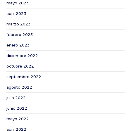
mayo 2023
abril 2023
marzo 2023
febrero 2023
enero 2023
diciembre 2022
octubre 2022
septiembre 2022
agosto 2022
julio 2022
junio 2022
mayo 2022
abril 2022