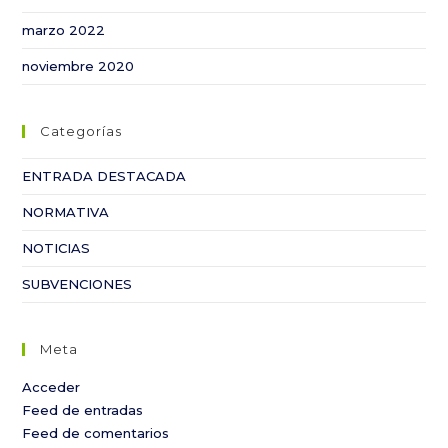
marzo 2022
noviembre 2020
Categorías
ENTRADA DESTACADA
NORMATIVA
NOTICIAS
SUBVENCIONES
Meta
Acceder
Feed de entradas
Feed de comentarios