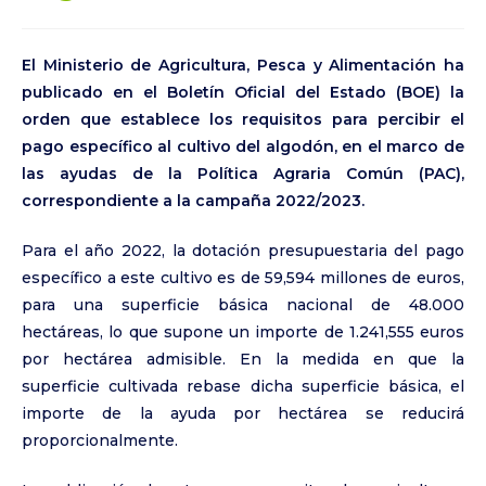
El Ministerio de Agricultura, Pesca y Alimentación ha
publicado en el
Boletín Oficial del Estado (BOE)
la
orden que establece los requisitos para percibir el
pago específico al cultivo del algodón, en el marco de
las ayudas de la Política Agraria Común (PAC),
correspondiente a la campaña 2022/2023.
Para el año 2022, la dotación presupuestaria del pago
específico a este cultivo es de 59,594 millones de euros,
para una superficie básica nacional de 48.000
hectáreas, lo que supone un importe de 1.241,555 euros
por hectárea admisible. En la medida en que la
superficie cultivada rebase dicha superficie básica, el
importe de la ayuda por hectárea se reducirá
proporcionalmente.