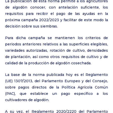
La publicación de esta norma permite a los agricultores
de algodón conocer, con antelación suficiente, los
requisitos para recibir el pago de las ayudas en la
próxima campaña 2022/2023 y facilitar de este modo la
decisión sobre sus siembras.
Para dicha campaña se mantienen los criterios de
periodos anteriores relativos a las superficies elegibles,
variedades autorizadas, rotación de cultivo, densidades
de plantación, así como otros requisitos de cultivo y de
calidad de la producción de algodón cosechada.
La base de la norma publicada hoy es el Reglamento
(UE) 1307/2013, del Parlamento Europeo y del Consejo,
sobre pagos directos de la Política Agrícola Común
(PAC), que establece un pago específico a los
cultivadores de algodón.
A su vez, el Reglamento 2020/2220 del Parlamento