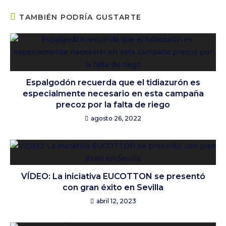
TAMBIÉN PODRÍA GUSTARTE
Espalgodón recuerda que el tidiazurón es
especialmente necesario en esta campaña
precoz por la falta de riego
agosto 26, 2022
VÍDEO: La iniciativa EUCOTTON se presentó
con gran éxito en Sevilla
abril 12, 2023