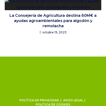
La Consejería de Agricultura destina 60M€ a
ayudas agroambientales para algodón y
remolacha
octubre 19, 2023
POLÍTICA DE PRIVACIDAD
AVISO LEGAL
POLÍTICA DE COOKIES