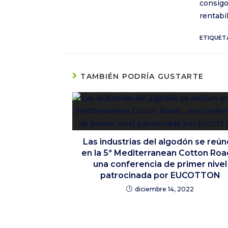
consigo
rentabil
ETIQUET
TAMBIÉN PODRÍA GUSTARTE
Las industrias del algodón se reú
en la 5ª Mediterranean Cotton Roa
una conferencia de primer nivel
patrocinada por EUCOTTON
diciembre 14, 2022