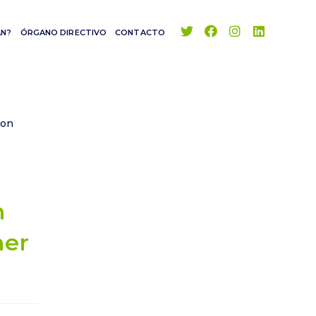
AN?
ÓRGANO DIRECTIVO
CONTACTO
n
ner