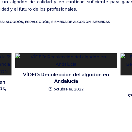
 un algodón de calidad y en cantidad suficiente para garan
idad y el futuro de los profesionales.
AS:
ALGODÓN
,
ESPALGODÓN
,
SIEMBRA DE ALGODÓN
,
SIEMBRAS
VÍDEO: Recolección del algodón en
Andalucía
nen
ds,
octubre 18, 2022
c