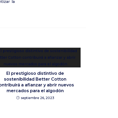
tizar la
El prestigioso distintivo de
sostenibilidad Better Cotton
ontribuirá a afianzar y abrir nuevos
mercados para el algodón
septiembre 26, 2023