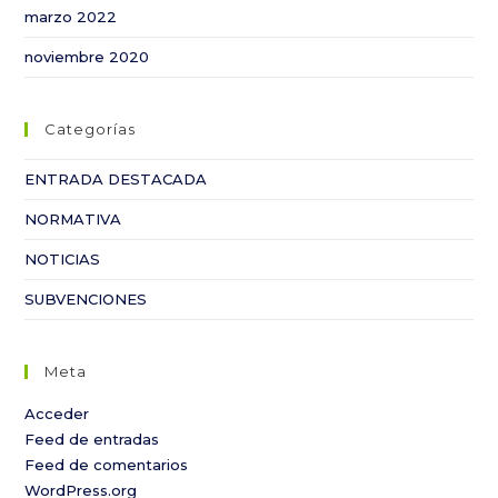
marzo 2022
noviembre 2020
Categorías
ENTRADA DESTACADA
NORMATIVA
NOTICIAS
SUBVENCIONES
Meta
Acceder
Feed de entradas
Feed de comentarios
WordPress.org