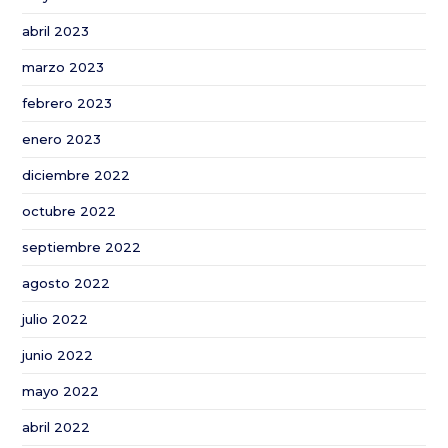
abril 2023
marzo 2023
febrero 2023
enero 2023
diciembre 2022
octubre 2022
septiembre 2022
agosto 2022
julio 2022
junio 2022
mayo 2022
abril 2022