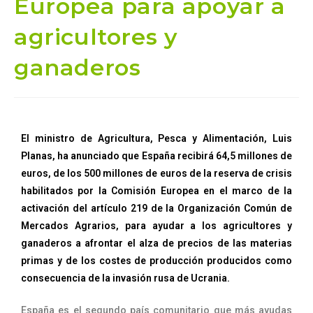
Europea para apoyar a
agricultores y
ganaderos
El ministro de Agricultura, Pesca y Alimentación, Luis
Planas, ha anunciado que España recibirá 64,5 millones de
euros, de los 500 millones de euros de la reserva de crisis
habilitados por la Comisión Europea en el marco de la
activación del artículo 219 de la Organización Común de
Mercados Agrarios, para ayudar a los agricultores y
ganaderos a afrontar el alza de precios de las materias
primas y de los costes de producción producidos como
consecuencia de la invasión rusa de Ucrania.
España es el segundo país comunitario que más ayudas