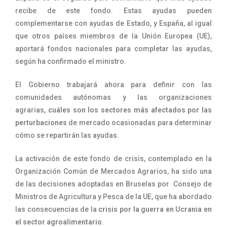
recibe de este fondo. Estas ayudas pueden
complementarse con ayudas de Estado, y España, al igual
que otros países miembros de la Unión Europea (UE),
aportará fondos nacionales para completar las ayudas,
según ha confirmado el ministro.
El Gobierno trabajará ahora para definir con las
comunidades autónomas y las organizaciones
agrarias,
cuáles son los sectores más afectados por las
perturbaciones
de mercado ocasionadas para determinar
cómo se repartirán las ayudas.
La activación de este fondo de crisis, contemplado en la
Organización Común de Mercados Agrarios, ha sido una
de las decisiones adoptadas en Bruselas por Consejo de
Ministros de Agricultura y Pesca de la UE, que ha abordado
las consecuencias de la
crisis por la guerra en Ucrania en
el sector agroalimentario
.