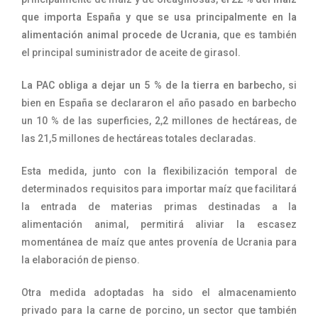
que importa España y que se usa principalmente en la
alimentación animal procede de Ucrania
, que es también
el principal suministrador de aceite de girasol.
La PAC obliga a dejar un 5 % de la tierra en barbecho
, si
bien en España se declararon el año pasado en barbecho
un 10 % de las superficies, 2,2 millones de hectáreas, de
las 21,5 millones de hectáreas totales declaradas.
Esta medida, junto con la flexibilización temporal de
determinados requisitos para importar maíz que facilitará
la entrada de materias primas destinadas a la
alimentación animal, permitirá aliviar la escasez
momentánea de maíz que antes provenía de Ucrania para
la elaboración de pienso.
Otra medida adoptadas ha sido el almacenamiento
privado para la carne de porcino, un sector que también