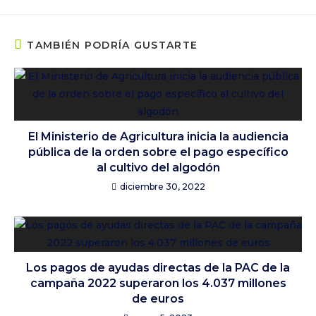
TAMBIÉN PODRÍA GUSTARTE
El Ministerio de Agricultura inicia la audiencia
pública de la orden sobre el pago específico
al cultivo del algodón
diciembre 30, 2022
Los pagos de ayudas directas de la PAC de la
campaña 2022 superaron los 4.037 millones
de euros