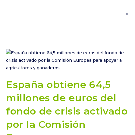
España obtiene 64,5
millones de euros del
fondo de crisis activado
por la Comisión