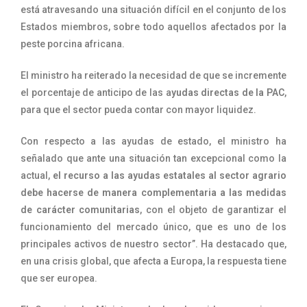
está atravesando una situación difícil en el conjunto de los
Estados miembros, sobre todo aquellos afectados por la
peste porcina africana.
El ministro ha reiterado la necesidad de que se incremente
el porcentaje de anticipo de las a
yudas directas de la PAC
,
para que el sector pueda contar con mayor liquidez.
Con respecto a las ayudas de estado, el ministro ha
señalado que ante una situación tan excepcional como la
actual,
el recurso a las ayudas estatales al sector agrario
debe hacerse de manera complementaria a las medidas
de carácter comunitarias
, con el objeto de garantizar el
funcionamiento del mercado único, que es uno de los
principales activos de nuestro sector”. Ha destacado que,
en una crisis global, que afecta a Europa, la respuesta tiene
que ser europea.