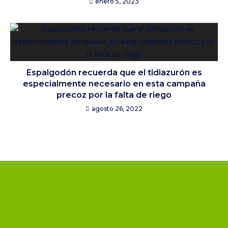
enero 5, 2023
Espalgodón recuerda que el tidiazurón es
especialmente necesario en esta campaña
precoz por la falta de riego
agosto 26, 2022