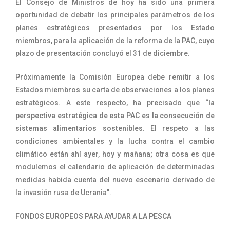
El Consejo de Ministros de hoy ha sido una primera
oportunidad de debatir los principales parámetros de los
planes estratégicos presentados por los Estado
miembros, para la aplicación de la reforma de la PAC, cuyo
plazo de presentación concluyó el 31 de diciembre.
Próximamente la Comisión Europea debe remitir a los
Estados miembros su carta de observaciones a los planes
estratégicos. A este respecto, ha precisado que
“la
perspectiva estratégica de esta PAC es la consecución de
sistemas alimentarios sostenibles
. El respeto a las
condiciones ambientales y la lucha contra el cambio
climático están ahí ayer, hoy y mañana; otra cosa es que
modulemos el calendario de aplicación de determinadas
medidas habida cuenta del nuevo escenario derivado de
la invasión rusa de Ucrania”.
FONDOS EUROPEOS PARA AYUDAR A LA PESCA