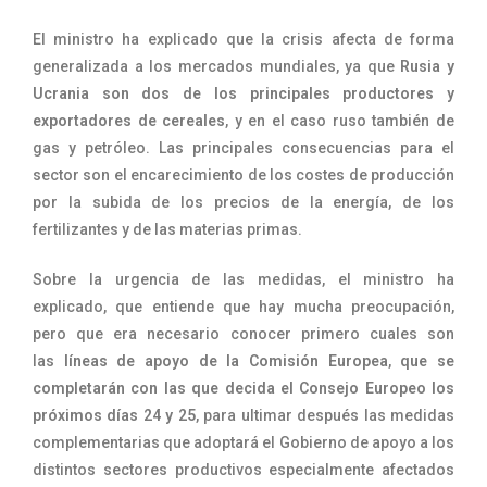
El ministro ha explicado que la crisis afecta de forma
generalizada a los mercados mundiales, ya que
Rusia y
Ucrania son dos de los principales productores y
exportadores de cereales
, y en el caso ruso también de
gas y petróleo. Las principales consecuencias para el
sector son el encarecimiento de los costes de producción
por la subida de los precios de la energía, de los
fertilizantes y de las materias primas.
Sobre la urgencia de las medidas, el ministro ha
explicado, que entiende que hay mucha preocupación,
pero que era necesario conocer primero cuales son
las
líneas de apoyo de la Comisión Europea
,
que se
completarán con las que decida el Consejo Europeo los
próximos días 24 y 25
, para ultimar después las medidas
complementarias que adoptará el Gobierno de apoyo a los
distintos sectores productivos especialmente afectados