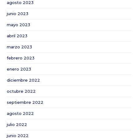
agosto 2023
junio 2023
mayo 2023
abril 2023
marzo 2023
febrero 2023
enero 2023
diciembre 2022
octubre 2022
septiembre 2022
agosto 2022
julio 2022
junio 2022