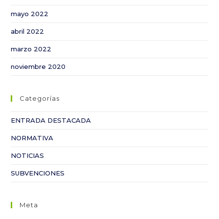
mayo 2022
abril 2022
marzo 2022
noviembre 2020
Categorías
ENTRADA DESTACADA
NORMATIVA
NOTICIAS
SUBVENCIONES
Meta