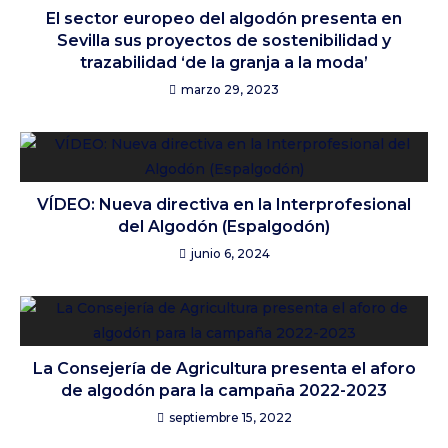
El sector europeo del algodón presenta en
Sevilla sus proyectos de sostenibilidad y
trazabilidad ‘de la granja a la moda’
marzo 29, 2023
VÍDEO: Nueva directiva en la Interprofesional
del Algodón (Espalgodón)
junio 6, 2024
La Consejería de Agricultura presenta el aforo
de algodón para la campaña 2022-2023
septiembre 15, 2022