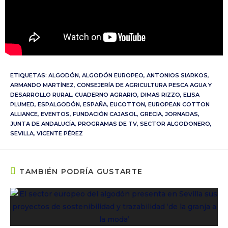
ETIQUETAS:
ALGODÓN
,
ALGODÓN EUROPEO
,
ANTONIOS SIARKOS
,
ARMANDO MARTÍNEZ
,
CONSEJERÍA DE AGRICULTURA PESCA AGUA Y
DESARROLLO RURAL
,
CUADERNO AGRARIO
,
DIMAS RIZZO
,
ELISA
PLUMED
,
ESPALGODÓN
,
ESPAÑA
,
EUCOTTON
,
EUROPEAN COTTON
ALLIANCE
,
EVENTOS
,
FUNDACIÓN CAJASOL
,
GRECIA
,
JORNADAS
,
JUNTA DE ANDALUCÍA
,
PROGRAMAS DE TV
,
SECTOR ALGODONERO
,
SEVILLA
,
VICENTE PÉREZ
TAMBIÉN PODRÍA GUSTARTE