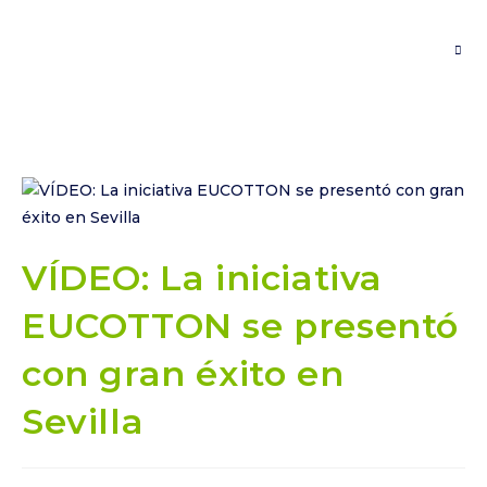
VÍDEO: La iniciativa
EUCOTTON se presentó
con gran éxito en
Sevilla